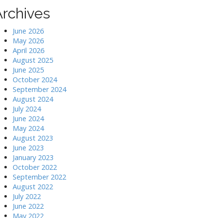
Archives
June 2026
May 2026
April 2026
August 2025
June 2025
October 2024
September 2024
August 2024
July 2024
June 2024
May 2024
August 2023
June 2023
January 2023
October 2022
September 2022
August 2022
July 2022
June 2022
May 2022