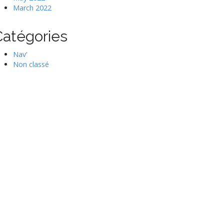
March 2022
Catégories
Nav'
Non classé