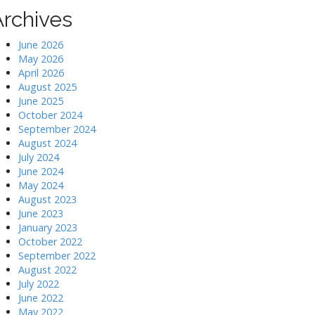
Archives
June 2026
May 2026
April 2026
August 2025
June 2025
October 2024
September 2024
August 2024
July 2024
June 2024
May 2024
August 2023
June 2023
January 2023
October 2022
September 2022
August 2022
July 2022
June 2022
May 2022